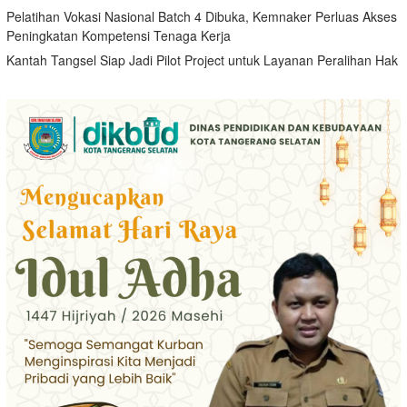
Pelatihan Vokasi Nasional Batch 4 Dibuka, Kemnaker Perluas Akses
Peningkatan Kompetensi Tenaga Kerja
Kantah Tangsel Siap Jadi Pilot Project untuk Layanan Peralihan Hak