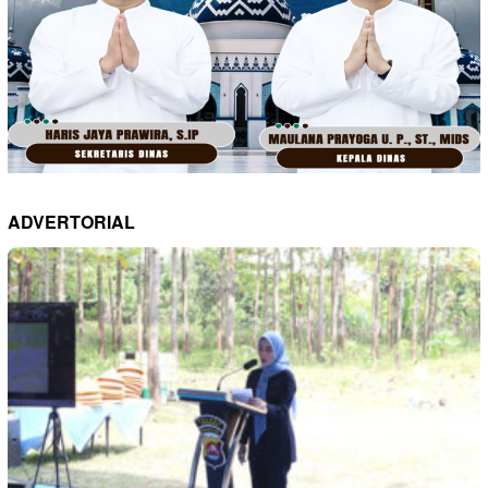
ADVERTORIAL