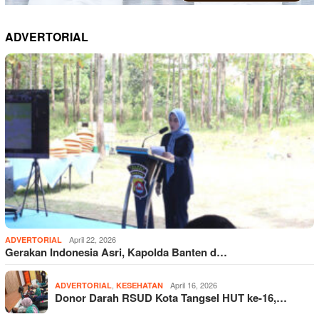
ADVERTORIAL
April 22, 2026
ADVERTORIAL
Gerakan Indonesia Asri, Kapolda Banten d…
,
April 16, 2026
ADVERTORIAL
KESEHATAN
Donor Darah RSUD Kota Tangsel HUT ke-16,…