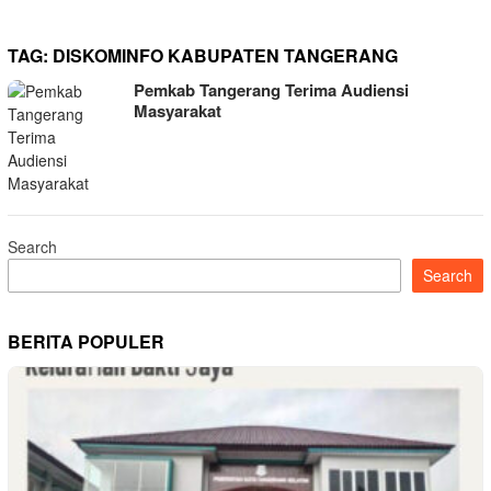
TAG:
DISKOMINFO KABUPATEN TANGERANG
Pemkab Tangerang Terima Audiensi
Masyarakat
Search
Search
BERITA POPULER