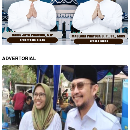
ADVERTORIAL