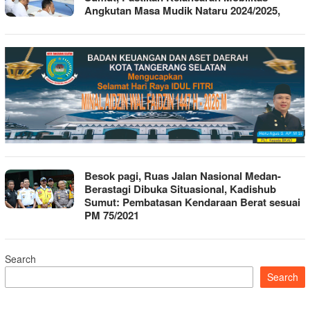
Angkutan Masa Mudik Nataru 2024/2025,
Besok pagi, Ruas Jalan Nasional Medan-
Berastagi Dibuka Situasional, Kadishub
Sumut: Pembatasan Kendaraan Berat sesuai
PM 75/2021
Search
Search