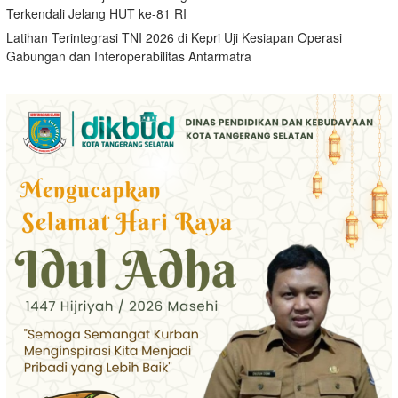
Terkendali Jelang HUT ke-81 RI
Latihan Terintegrasi TNI 2026 di Kepri Uji Kesiapan Operasi
Gabungan dan Interoperabilitas Antarmatra