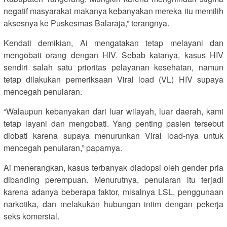
negatif masyarakat makanya kebanyakan mereka itu memilih
aksesnya ke Puskesmas Balaraja,” terangnya.
Kendati demikian, Ai mengatakan tetap melayani dan
mengobati orang dengan HIV. Sebab katanya, kasus HIV
sendiri salah satu prioritas pelayanan kesehatan, namun
tetap dilakukan pemeriksaan Viral load (VL) HIV supaya
mencegah penularan.
“Walaupun kebanyakan dari luar wilayah, luar daerah, kami
tetap layani dan mengobati. Yang penting pasien tersebut
diobati karena supaya menurunkan Viral load-nya untuk
mencegah penularan,” paparnya.
Ai menerangkan, kasus terbanyak diadopsi oleh gender pria
dibanding perempuan. Menurutnya, penularan itu terjadi
karena adanya beberapa faktor, misalnya LSL, penggunaan
narkotika, dan melakukan hubungan intim dengan pekerja
seks komersial.