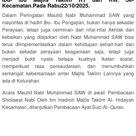
Kecamatan.Pada Rabu22/10/2025.
Dalam Peringatan Maulid Nabi Muhammad SAW yang
mayoritas di hadiri Ibu- ibu Pengajian, bukan hanya sekadar
Perayaan, tetapi juga cerminan dari nilai-nilai Akhlak dan
kebaikan yang diajarkan oleh Nabi Muhammad SAW bisa
terus diimplementasikan dalam kehidupan sehari-hari dan
bukan sekadar perayaan keagamaan saja, tetapi juga
menjadi bukti nyata betapa kuatnya ikatan sosial,
memperkuat rasa persaudaraan, dan menumbuhkan
semangat kebersamaan antar Majlis Taklim Lainnya yang
ada di Kelurahan.
Acara Maulid Nabi Muhammad SAW di awali Pembacaan
Sholawat Nabi Oleh tim Hadroh Majlis Taklim Al- Hidayah
Kecamatan, dilanjutkan Pembacaan Ayat Suci Al- Quran.