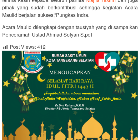
pihak yang sudah berkontribusi sehingga kegiatan Acara
Maulid berjalan sukses,”Pungkas Indra.
Acara Maulid dilengkapi dengan tausiyah yang di sampaikan
Penceramah Ustad Ahmad Sofyan S.pdI
Post Views:
412