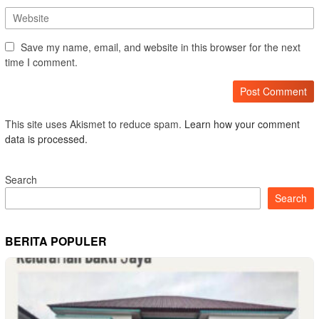
Save my name, email, and website in this browser for the next
time I comment.
This site uses Akismet to reduce spam.
Learn how your comment
data is processed.
Search
Search
BERITA POPULER