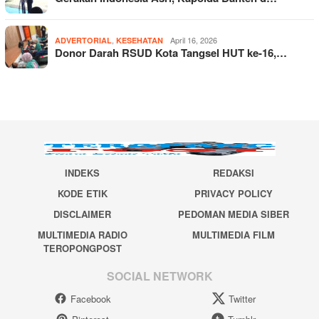
,
April 16, 2026
ADVERTORIAL
KESEHATAN
Donor Darah RSUD Kota Tangsel HUT ke-16,…
INDEKS
REDAKSI
KODE ETIK
PRIVACY POLICY
DISCLAIMER
PEDOMAN MEDIA SIBER
MULTIMEDIA RADIO
MULTIMEDIA FILM
TEROPONGPOST
SOCIAL NETWORK
Facebook
Twitter