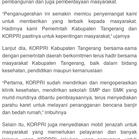
pembangunan dan juga pemberdayaan masyarakat.
“Penganugerahan ini semakin memicu penyemangat kami
untuk memberikan yang terbaik kepada masyarakat.
Hadirnya kami Pemerintah Kabupaten Tangerang dan
KORPRI pastinya untuk kepentingan masyarakat,” ujarnya
Lanjut dia, KORPRI Kabupaten Tangerang bersama-sama
dengan pemerintah daerah berkomitmen terus hadir bersama
masyarakat Kabupaten Tangerang, baik dalam bidang
kesehatan, pendidikan maupun kemanusiaan
“Pertama, KORPRI sudah mendirikan dan mengoperasikan
klinik kesehatan, mendirikan sekolah SMP dan SMK yang
murid-muridnya dibantu pembiayaannya, terus menyediakan
parahu karet untuk melayani penangganan bencana banjir
dan bedah rumah,” imbuhnya
Selain itu, KORPRI juga menyediakan mobil jenazah untuk
masyarakat yang memerlukan pelayanan dan banyak