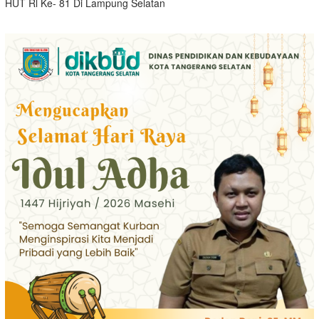
HUT Rl Ke- 81 Di Lampung Selatan