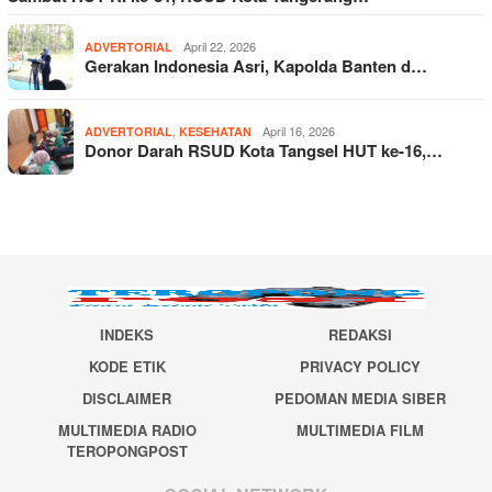
April 22, 2026
ADVERTORIAL
Gerakan Indonesia Asri, Kapolda Banten d…
,
April 16, 2026
ADVERTORIAL
KESEHATAN
Donor Darah RSUD Kota Tangsel HUT ke-16,…
INDEKS
REDAKSI
KODE ETIK
PRIVACY POLICY
DISCLAIMER
PEDOMAN MEDIA SIBER
MULTIMEDIA RADIO
MULTIMEDIA FILM
TEROPONGPOST