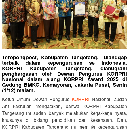
Teropongpost, Kabupaten Tangerang,- Dianggap
terbaik dalam kepengurusan se Indonesia,
KORPRI Kabupaten Tangerang, dianugrahi
penghargaaan oleh Dewan Pengurus KORPRI
Nasional dalam ajang KORPRI Award 2025 di
Gedung BMKG, Kemayoran, Jakarta Pusat, Senin
(1/12) malam.
Ketua Umum Dewan Pengurus
KORPRI
Nasional, Zudan
Arif Fakrullah mengatakan, bahwa KORPRI Kabupaten
Tangerang ini sudah banyak melakukan kerja-kerja nyata,
khusunya di bidang pendidikan dan kesehatan. Dan,
KORPRI Kabupaten Tangerang ini memiliki kepengurusan