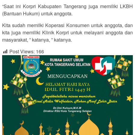
“Saat ini Korpri Kabupaten Tangerang juga memiliki LKBH
(Bantuan Hukum) untuk anggota.
Kita sudah memilki Koperasi Konsumen untuk anggota, dan
kita juga memiliki Klinik Korpri untuk melayani anggota dan
masyarakat, ” katanya, ” katanya.
Post Views:
166