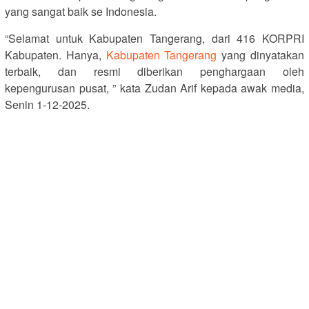
yang sangat baik se Indonesia.
“Selamat untuk Kabupaten Tangerang, dari 416 KORPRI
Kabupaten. Hanya,
Kabupaten Tangerang
yang dinyatakan
terbaik, dan resmi diberikan penghargaan oleh
kepengurusan pusat, ” kata Zudan Arif kepada awak media,
Senin 1-12-2025.