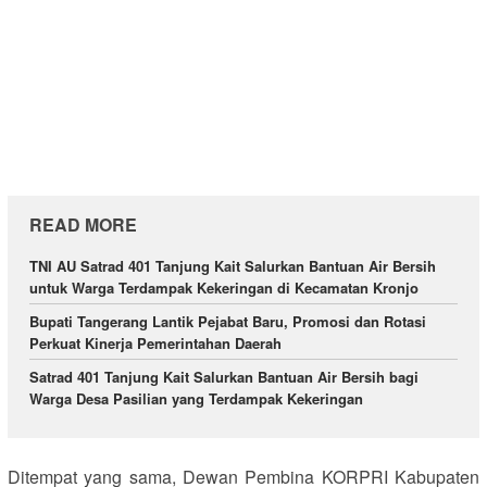
READ MORE
TNI AU Satrad 401 Tanjung Kait Salurkan Bantuan Air Bersih
untuk Warga Terdampak Kekeringan di Kecamatan Kronjo
Bupati Tangerang Lantik Pejabat Baru, Promosi dan Rotasi
Perkuat Kinerja Pemerintahan Daerah
Satrad 401 Tanjung Kait Salurkan Bantuan Air Bersih bagi
Warga Desa Pasilian yang Terdampak Kekeringan
Ditempat yang sama, Dewan Pembina KORPRI Kabupaten