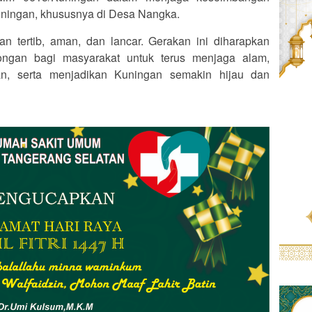
uningan, khususnya di Desa Nangka.
an tertib, aman, dan lancar. Gerakan ini diharapkan
rongan bagi masyarakat untuk terus menjaga alam,
n, serta menjadikan Kuningan semakin hijau dan