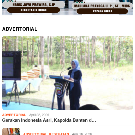
ADVERTORIAL
April 22, 2026
ADVERTORIAL
Gerakan Indonesia Asri, Kapolda Banten d…
,
April 16, 2026
ADVERTORIAL
KESEHATAN