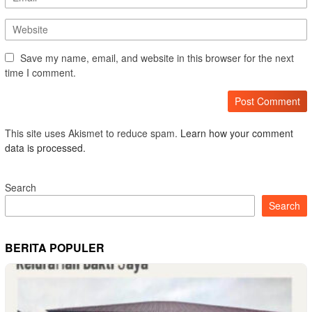
Save my name, email, and website in this browser for the next
time I comment.
This site uses Akismet to reduce spam.
Learn how your comment
data is processed.
Search
Search
BERITA POPULER