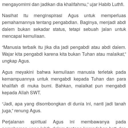
mengayomimi dan jadikan dia khalifahmu,” ujar Habib Luthfi.
Nasihat itu menginspirasi Agus untuk memperluas
pemahamannya tentang pengabdian. Baginya, menjadi abdi
dalem bukan sekadar status, tetapi sebuah jalan untuk
mencapai kemuliaan.
“Manusia terbaik itu jika dia jadi pengabdi atau abdi dalem.
Wajar kita pengabdi karena kita bukan Tuhan atau malaikat,”
ungkap Agus.
Agus meyakini bahwa kemuliaan manusia terletak pada
kemampuannya untuk mengabdi kepada Tuhan dan para
khalifah di muka bumi. Bahkan, malaikat pun mengabdi
kepada Allah SWT.
“Jadi, apa yang disombongkan di dunia ini, nanti jadi tanah
juga,” renung Agus.
Perjalanan spiritual Agus ini membawanya pada