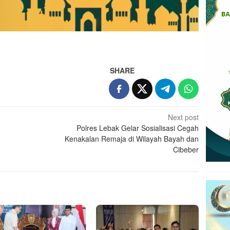
SHARE
Next post
Polres Lebak Gelar Sosialisasi Cegah
Kenakalan Remaja di Wilayah Bayah dan
Cibeber