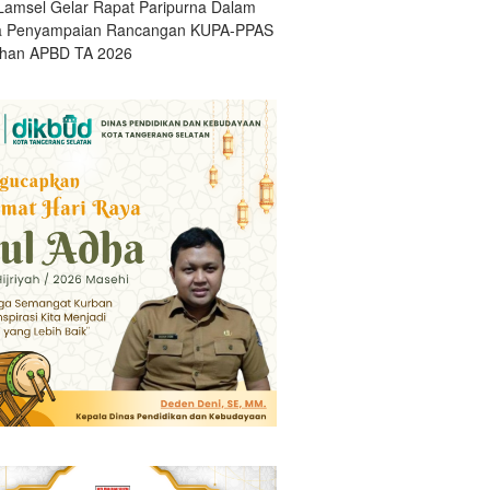
amsel Gelar Rapat Paripurna Dalam
a Penyampaian Rancangan KUPA-PPAS
han APBD TA 2026