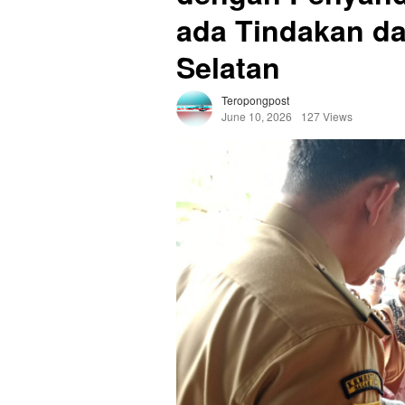
ada Tindakan da
Selatan
Teropongpost
June 10, 2026
127 Views