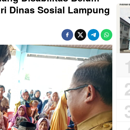
ri Dinas Sosial Lampung