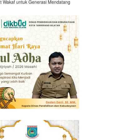
t Wakaf untuk Generasi Mendatang