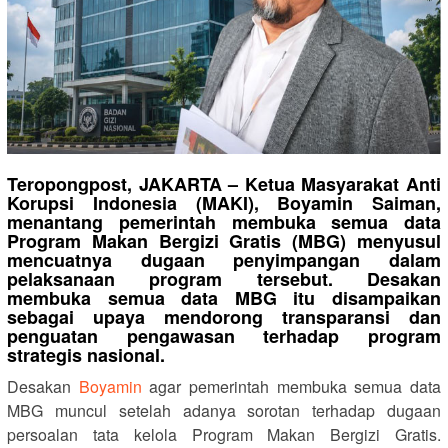
Teropongpost, JAKARTA – Ketua Masyarakat Anti
Korupsi Indonesia (MAKI), Boyamin Saiman,
menantang pemerintah membuka semua data
Program Makan Bergizi Gratis (MBG) menyusul
mencuatnya dugaan penyimpangan dalam
pelaksanaan program tersebut. Desakan
membuka semua data MBG itu disampaikan
sebagai upaya mendorong transparansi dan
penguatan pengawasan terhadap program
strategis nasional.
Desakan
Boyamin
agar pemerintah membuka semua data
MBG muncul setelah adanya sorotan terhadap dugaan
persoalan tata kelola Program Makan Bergizi Gratis.