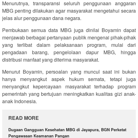
Menurutnya, transparansi seluruh penggunaan anggaran
MBG penting dilakukan agar masyarakat mengetahui secara
jelas alur penggunaan dana negara.
Pembukaan semua data MBG juga dinilai Boyamin dapat
menjawab berbagai pertanyaan publik mengenai pihak-pihak
yang terlibat dalam pelaksanaan program, mulai dari
pengadaan barang, pengelolaan dapur MBG, hingga
distribusi manfaat yang diterima masyarakat.
Menurut Boyamin, persoalan yang muncul saat ini bukan
hanya menyangkut aspek hukum semata, tetapi juga
menyangkut kepercayaan masyarakat terhadap program
pemerintah yang bertujuan meningkatkan kualitas gizi anak-
anak Indonesia.
READ MORE
Dugaan Gangguan Kesehatan MBG di Jayapura, BGN Perketat
Pengawasan Keamanan Pangan