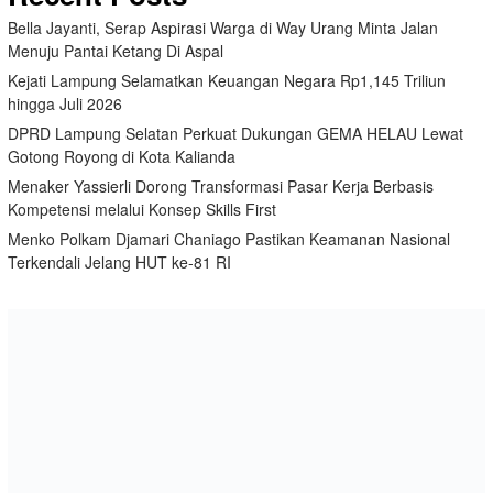
Bella Jayanti, Serap Aspirasi Warga di Way Urang Minta Jalan
Menuju Pantai Ketang Di Aspal
Kejati Lampung Selamatkan Keuangan Negara Rp1,145 Triliun
hingga Juli 2026
DPRD Lampung Selatan Perkuat Dukungan GEMA HELAU Lewat
Gotong Royong di Kota Kalianda
Menaker Yassierli Dorong Transformasi Pasar Kerja Berbasis
Kompetensi melalui Konsep Skills First
Menko Polkam Djamari Chaniago Pastikan Keamanan Nasional
Terkendali Jelang HUT ke-81 RI