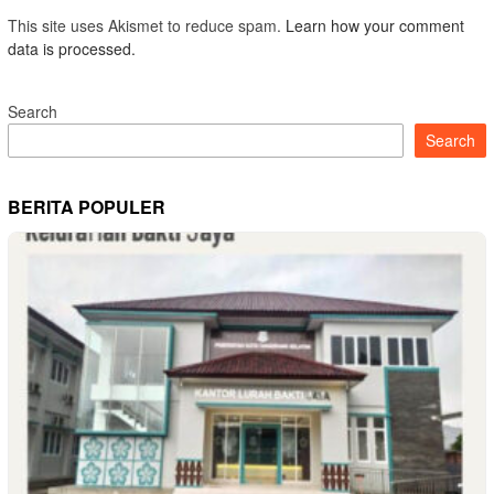
This site uses Akismet to reduce spam.
Learn how your comment
data is processed.
Search
Search
BERITA POPULER