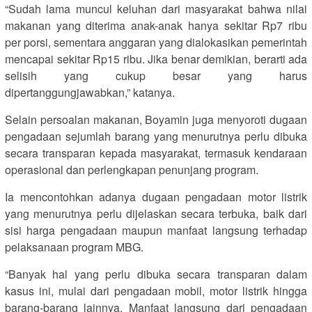
“Sudah lama muncul keluhan dari masyarakat bahwa nilai
makanan yang diterima anak-anak hanya sekitar Rp7 ribu
per porsi, sementara anggaran yang dialokasikan pemerintah
mencapai sekitar Rp15 ribu. Jika benar demikian, berarti ada
selisih yang cukup besar yang harus
dipertanggungjawabkan,” katanya.
Selain persoalan makanan, Boyamin juga menyoroti dugaan
pengadaan sejumlah barang yang menurutnya perlu dibuka
secara transparan kepada masyarakat, termasuk kendaraan
operasional dan perlengkapan penunjang program.
Ia mencontohkan adanya dugaan pengadaan motor listrik
yang menurutnya perlu dijelaskan secara terbuka, baik dari
sisi harga pengadaan maupun manfaat langsung terhadap
pelaksanaan program MBG.
“Banyak hal yang perlu dibuka secara transparan dalam
kasus ini, mulai dari pengadaan mobil, motor listrik hingga
barang-barang lainnya. Manfaat langsung dari pengadaan