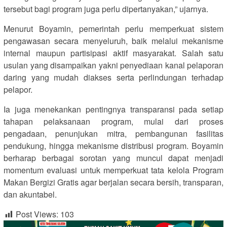
tersebut bagi program juga perlu dipertanyakan,” ujarnya.
Menurut Boyamin, pemerintah perlu memperkuat sistem
pengawasan secara menyeluruh, baik melalui mekanisme
internal maupun partisipasi aktif masyarakat. Salah satu
usulan yang disampaikan yakni penyediaan kanal pelaporan
daring yang mudah diakses serta perlindungan terhadap
pelapor.
Ia juga menekankan pentingnya transparansi pada setiap
tahapan pelaksanaan program, mulai dari proses
pengadaan, penunjukan mitra, pembangunan fasilitas
pendukung, hingga mekanisme distribusi program. Boyamin
berharap berbagai sorotan yang muncul dapat menjadi
momentum evaluasi untuk memperkuat tata kelola Program
Makan Bergizi Gratis agar berjalan secara bersih, transparan,
dan akuntabel.
Post Views:
103