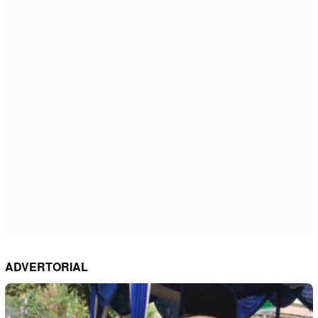
ADVERTORIAL