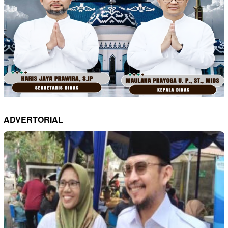
ADVERTORIAL