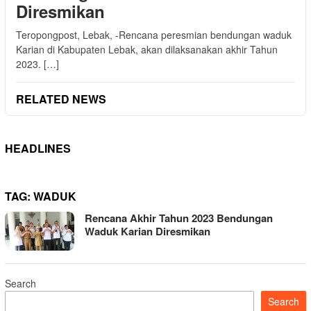
Diresmikan
Teropongpost, Lebak, -Rencana peresmian bendungan waduk
Karian di Kabupaten Lebak, akan dilaksanakan akhir Tahun
2023. […]
RELATED NEWS
HEADLINES
TAG:
WADUK
Rencana Akhir Tahun 2023 Bendungan
Waduk Karian Diresmikan
Search
Search