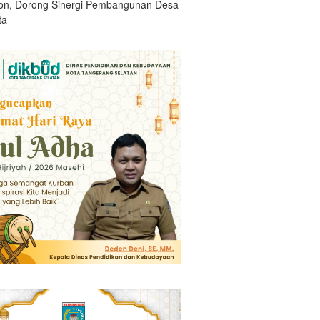
n, Dorong Sinergi Pembangunan Desa
ta