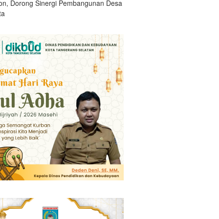
n, Dorong Sinergi Pembangunan Desa
ta