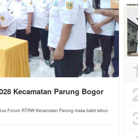
028 Kecamatan Parung Bogor
gurus Forum RTRW Kecamatan Parung masa bakti tahun