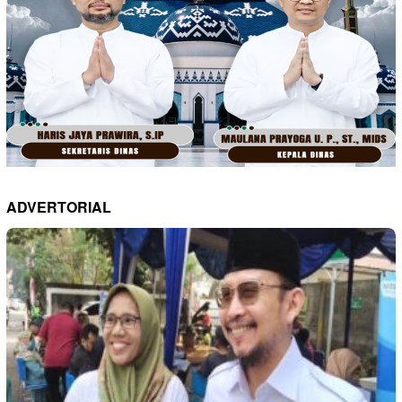
ADVERTORIAL