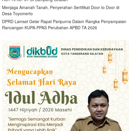
Menjaga Amanah Tanah, Penyerahan Sertifikat Door to Door di
Desa Toyomerto
DPRD Lamsel Gelar Rapat Paripurna Dalam Rangka Penyampaian
Rancangan KUPA-PPAS Perubahan APBD TA 2026