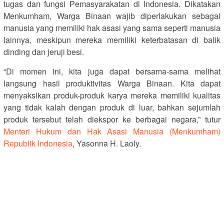
tugas dan fungsi Pemasyarakatan di Indonesia. Dikatakan
Menkumham, Warga Binaan wajib diperlakukan sebagai
manusia yang memiliki hak asasi yang sama seperti manusia
lainnya, meskipun mereka memiliki keterbatasan di balik
dinding dan jeruji besi.
“Di momen ini, kita juga dapat bersama-sama melihat
langsung hasil produktivitas Warga Binaan. Kita dapat
menyaksikan produk-produk karya mereka memiliki kualitas
yang tidak kalah dengan produk di luar, bahkan sejumlah
produk tersebut telah diekspor ke berbagai negara,” tutur
Menteri Hukum dan Hak Asasi Manusia (Menkumham)
Republik Indonesia
, Yasonna H. Laoly.