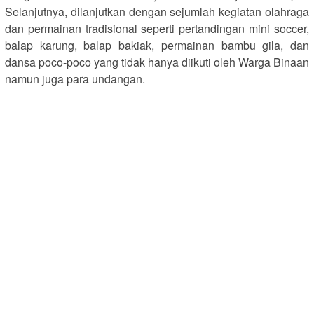
Selanjutnya, dilanjutkan dengan sejumlah kegiatan olahraga
dan permainan tradisional seperti pertandingan mini soccer,
balap karung, balap bakiak, permainan bambu gila, dan
dansa poco-poco yang tidak hanya diikuti oleh Warga Binaan
namun juga para undangan.