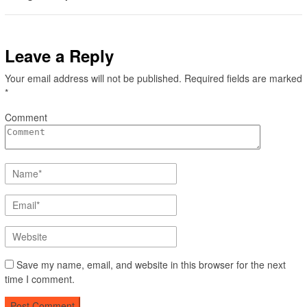
Leave a Reply
Your email address will not be published.
Required fields are marked
*
Comment
Save my name, email, and website in this browser for the next
time I comment.