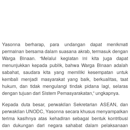
Yasonna berharap, para undangan dapat menikmati
permainan bersama dalam suasana akrab, termasuk dengan
Warga Binaan. “Melalui kegiatan ini kita juga dapat
menunjukkan kepada publik, bahwa Warga Binaan adalah
sabahat, saudara kita yang memiliki kesempatan untuk
kembali menjadi masyarakat yang baik, berkualitas, taat
hukum, dan tidak mengulangi tindak pidana lagi, selaras
dengan tujuan dari Sistem Pemasyarakatan,” ungkapnya.
Kepada duta besar, perwakilan Sekretarian ASEAN, dan
perwakilan UNODC, Yasonna secara khusus menyampaikan
terima kasihnya atas kehadiran sebagai bentuk kontribusi
dan dukungan dari negara sahabat dalam pelaksanaan