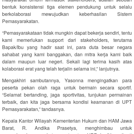
bentuk konsistensi tiga elemen pendukung untuk selalu
berkolaborasi mewujudkan keberhasilan Sistem
Pemasyarakatan.
“Pemasyarakataan tidak mungkin dapat bekerja sendiri, tentu
kami memerlukan support dari stakeholders, terutama
Bapak/Ibu yang hadir saat ini, para duta besar negara
sahabat yang kami banggakan, dan mitra kerja kami baik
dalam maupun luar negeri. Sekali lagi terima kasih atas
kolaborasi erat yang telah terjalin selama ini,” lanjutnya.
Mengakhiri sambutannya, Yasonna mengingatkan para
peserta pekan olah raga untuk bermain secara sportif.
“Selamat bertanding, jaga sportivitas, tunjukan permainan
terbaik, dan kita jaga bersama kondisi keamanan di UPT
Pemasyarakatan,” tandasnya.
Kepala Kantor Wilayah Kementerian Hukum dan HAM Jawa
Barat, R. Andika Prasetya, menghimbau untuk