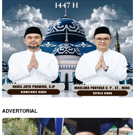
ADVERTORIAL