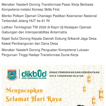
Menaker Yassierli Dorong Transformasi Pasar Kerja Berbasis
Kompetensi melalui Konsep Skills First
Menko Polkam Djamari Chaniago Pastikan Keamanan Nasional
Terkendali Jelang HUT ke-81 RI
Latihan Terintegrasi TNI 2026 di Kepri Uji Kesiapan Operasi
Gabungan dan Interoperabilitas Antarmatra
Kajati Sulut Dorong Kepala Daerah Dukung Srikandi Jaga Desa
Kawal Pembangunan dan Dana Desa
Menaker Yassierli Dorong Penguatan Kompetensi Lulusan
Perguruan Tinggi Hadapi Transformasi Dunia Kerja