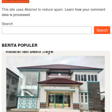
This site uses Akismet to reduce spam.
Learn how your comment
data is processed.
Search
Search
BERITA POPULER