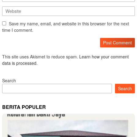
Save my name, email, and website in this browser for the next
time I comment.
This site uses Akismet to reduce spam.
Learn how your comment
data is processed.
Search
Search
BERITA POPULER