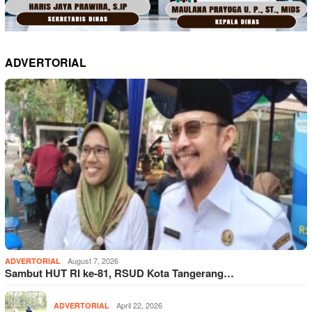
ADVERTORIAL
August 7, 2026
ADVERTORIAL
Sambut HUT RI ke-81, RSUD Kota Tangerang…
April 22, 2026
ADVERTORIAL