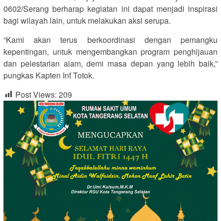
0602/Serang berharap kegiatan ini dapat menjadi inspirasi
bagi wilayah lain, untuk melakukan aksi serupa.
“Kami akan terus berkoordinasi dengan pemangku
kepentingan, untuk mengembangkan program penghijauan
dan pelestarian alam, demi masa depan yang lebih baik,”
pungkas Kapten Inf Totok.
Post Views:
209