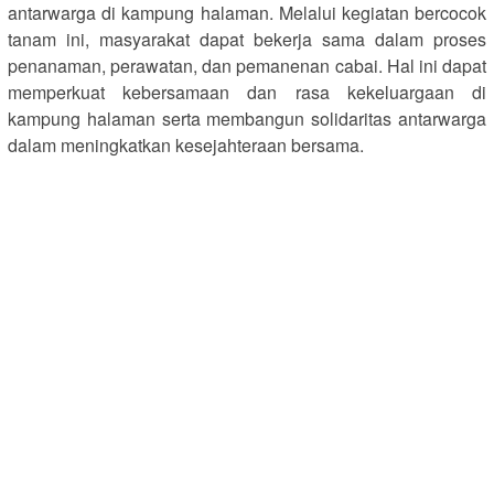
antarwarga di kampung halaman. Melalui kegiatan bercocok
tanam ini, masyarakat dapat bekerja sama dalam proses
penanaman, perawatan, dan pemanenan cabai. Hal ini dapat
memperkuat kebersamaan dan rasa kekeluargaan di
kampung halaman serta membangun solidaritas antarwarga
dalam meningkatkan kesejahteraan bersama.