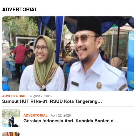
ADVERTORIAL
August 7, 2026
ADVERTORIAL
Sambut HUT RI ke-81, RSUD Kota Tangerang…
April 22, 2026
ADVERTORIAL
Gerakan Indonesia Asri, Kapolda Banten d…