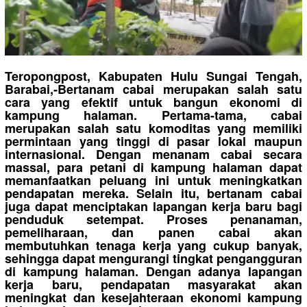
Teropongpost, Kabupaten Hulu Sungai Tengah,
Barabai,-Bertanam cabai merupakan salah satu
cara yang efektif untuk bangun ekonomi di
kampung halaman. Pertama-tama, cabai
merupakan salah satu komoditas yang memiliki
permintaan yang tinggi di pasar lokal maupun
internasional. Dengan menanam cabai secara
massal, para petani di kampung halaman dapat
memanfaatkan peluang ini untuk meningkatkan
pendapatan mereka. Selain itu, bertanam cabai
juga dapat menciptakan lapangan kerja baru bagi
penduduk setempat. Proses penanaman,
pemeliharaan, dan panen cabai akan
membutuhkan tenaga kerja yang cukup banyak,
sehingga dapat mengurangi tingkat pengangguran
di kampung halaman. Dengan adanya lapangan
kerja baru, pendapatan masyarakat akan
meningkat dan kesejahteraan ekonomi kampung