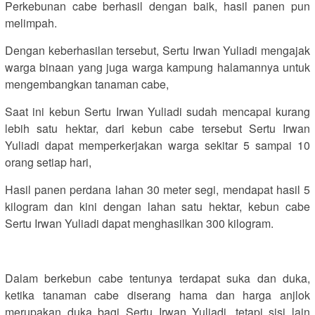
Perkebunan cabe berhasil dengan baik, hasil panen pun
melimpah.
Dengan keberhasilan tersebut, Sertu Irwan Yuliadi mengajak
warga binaan yang juga warga kampung halamannya untuk
mengembangkan tanaman cabe,
Saat ini kebun Sertu Irwan Yuliadi sudah mencapai kurang
lebih satu hektar, dari kebun cabe tersebut Sertu Irwan
Yuliadi dapat memperkerjakan warga sekitar 5 sampai 10
orang setiap hari,
Hasil panen perdana lahan 30 meter segi, mendapat hasil 5
kilogram dan kini dengan lahan satu hektar, kebun cabe
Sertu Irwan Yuliadi dapat menghasilkan 300 kilogram.
Dalam berkebun cabe tentunya terdapat suka dan duka,
ketika tanaman cabe diserang hama dan harga anjlok
merupakan duka bagi Sertu Irwan Yuliadi, tetapi sisi lain