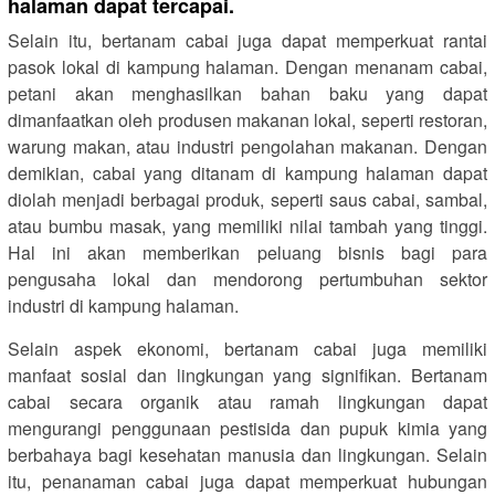
halaman dapat tercapai.
Selain itu, bertanam cabai juga dapat memperkuat rantai
pasok lokal di kampung halaman. Dengan menanam cabai,
petani akan menghasilkan bahan baku yang dapat
dimanfaatkan oleh produsen makanan lokal, seperti restoran,
warung makan, atau industri pengolahan makanan. Dengan
demikian, cabai yang ditanam di kampung halaman dapat
diolah menjadi berbagai produk, seperti saus cabai, sambal,
atau bumbu masak, yang memiliki nilai tambah yang tinggi.
Hal ini akan memberikan peluang bisnis bagi para
pengusaha lokal dan mendorong pertumbuhan sektor
industri di kampung halaman.
Selain aspek ekonomi, bertanam cabai juga memiliki
manfaat sosial dan lingkungan yang signifikan. Bertanam
cabai secara organik atau ramah lingkungan dapat
mengurangi penggunaan pestisida dan pupuk kimia yang
berbahaya bagi kesehatan manusia dan lingkungan. Selain
itu, penanaman cabai juga dapat memperkuat hubungan