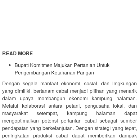
READ MORE
Bupati Komitmen Majukan Pertanian Untuk
Pengembangan Ketahanan Pangan
Dengan segala manfaat ekonomi, sosial, dan lingkungan
yang dimiliki, bertanam cabai menjadi pilihan yang menarik
dalam upaya membangun ekonomi kampung halaman.
Melalui kolaborasi antara petani, pengusaha lokal, dan
masyarakat setempat, kampung halaman dapat
mengoptimalkan potensi pertanian cabai sebagai sumber
pendapatan yang berkelanjutan. Dengan strategi yang tepat,
peningkatan produksi cabai dapat memberikan dampak