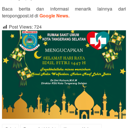
Baca berita dan informasi menarik lainnya dari
teropongpost.id di
Google News.
Post Views:
724