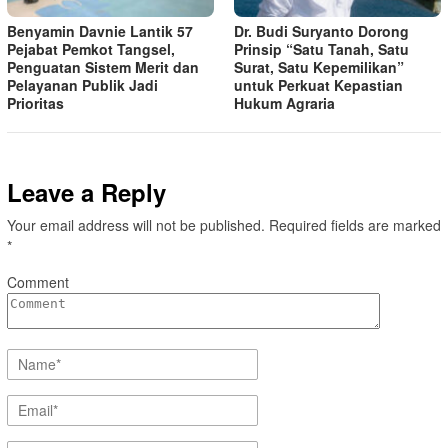
Benyamin Davnie Lantik 57
Dr. Budi Suryanto Dorong
Pejabat Pemkot Tangsel,
Prinsip “Satu Tanah, Satu
Penguatan Sistem Merit dan
Surat, Satu Kepemilikan”
Pelayanan Publik Jadi
untuk Perkuat Kepastian
Prioritas
Hukum Agraria
Leave a Reply
Your email address will not be published.
Required fields are marked
*
Comment