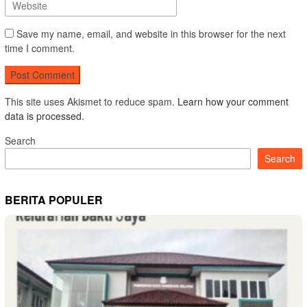
Save my name, email, and website in this browser for the next
time I comment.
This site uses Akismet to reduce spam.
Learn how your comment
data is processed.
Search
Search
BERITA POPULER